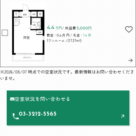
4.4
万円
/ 共益費
5,000円
敷金：
円 / 礼金：
1ヵ月
0ヵ月
/(17.37m²)
1ワンルーム
※2026/08/07 時点での空室状況です。最新情報はお問い合わせくださ
いませ。
空室状況を問い合わせる
03-3212-5565