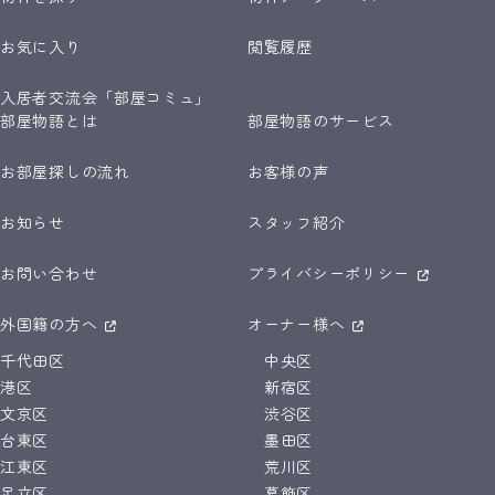
お気に入り
閲覧履歴
入居者交流会「部屋コミュ」
部屋物語とは
部屋物語のサービス
お部屋探しの流れ
お客様の声
お知らせ
スタッフ紹介
お問い合わせ
プライバシーポリシー
外国籍の方へ
オーナー様へ
千代田区
中央区
港区
新宿区
文京区
渋谷区
台東区
墨田区
江東区
荒川区
足立区
葛飾区