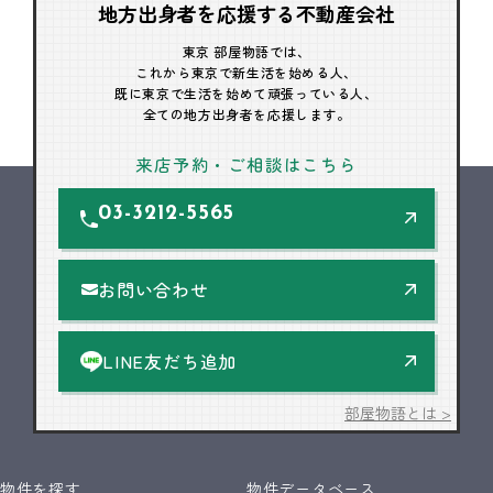
地方出身者を応援する不動産会社
東京 部屋物語では、
これから東京で新生活を始める人、
既に東京で生活を始めて頑張っている人、
全ての地方出身者を応援します。
来店予約・ご相談はこちら
03-3212-5565
お問い合わせ
LINE友だち追加
部屋物語とは >
物件を探す
物件データベース