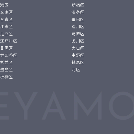
港区
新宿区
文京区
渋谷区
台東区
墨田区
江東区
荒川区
足立区
葛飾区
江戸川区
品川区
目黒区
大田区
世田谷区
中野区
杉並区
練馬区
豊島区
北区
板橋区