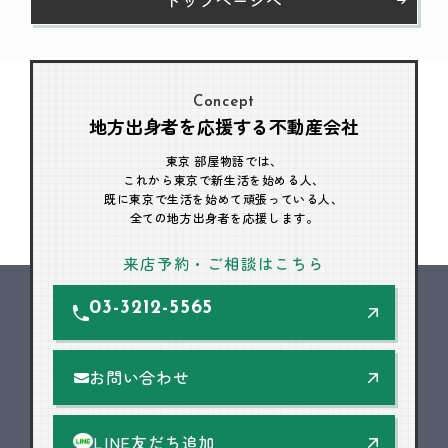
Concept
地方出身者を応援する不動産会社
東京 部屋物語では、
これから東京で新生活を始める人、
既に東京で生活を始めて頑張っている人、
全ての地方出身者を応援します。
来店予約・ご相談はこちら
03-3212-5565
お問い合わせ
LINE友だち追加