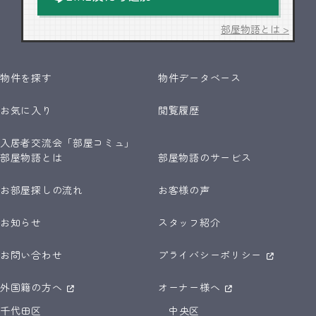
部屋物語とは >
物件を探す
物件データベース
お気に入り
閲覧履歴
入居者交流会「部屋コミュ」
部屋物語とは
部屋物語のサービス
お部屋探しの流れ
お客様の声
お知らせ
スタッフ紹介
お問い合わせ
プライバシーポリシー
外国籍の方へ
オーナー様へ
千代田区
中央区