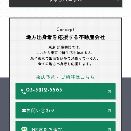
Concept
地方出身者を応援する不動産会社
東京 部屋物語では、
これから東京で新生活を始める人、
既に東京で生活を始めて頑張っている人、
全ての地方出身者を応援します。
来店予約・ご相談はこちら
03-3212-5565
お問い合わせ
LINE友だち追加