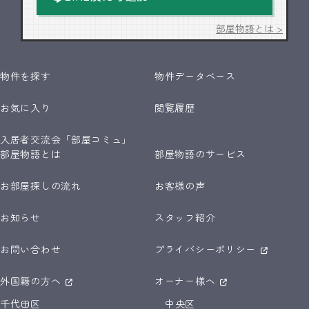
部屋物語とは >
物件を探す
物件データベース
お気に入り
閲覧履歴
入居者交流会「部屋コミュ」
部屋物語とは
部屋物語のサービス
お部屋探しの流れ
お客様の声
お知らせ
スタッフ紹介
お問い合わせ
プライバシーポリシー
外国籍の方へ
オーナー様へ
千代田区
中央区