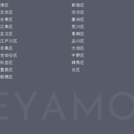
港区
新宿区
文京区
渋谷区
台東区
墨田区
江東区
荒川区
足立区
葛飾区
江戸川区
品川区
目黒区
大田区
世田谷区
中野区
杉並区
練馬区
豊島区
北区
板橋区