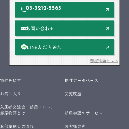
03-3212-5565
お問い合わせ
LINE友だち追加
部屋物語とは >
物件を探す
物件データベース
お気に入り
閲覧履歴
入居者交流会「部屋コミュ」
部屋物語とは
部屋物語のサービス
お部屋探しの流れ
お客様の声