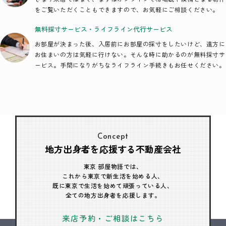
をご覧いただくこともできますので、お気軽にご相談ください。
無料採寸サービス・
ライフライン代行
サービス
お部屋が決まった後、入居前にお部屋の採寸をしたいけど、遠方に
お住まいの方は気軽に行けない。そんな時に助かるのが無料採寸サ
ービス。手間になりがちなライフライン手続きもお任せください。
Concept
地方出身者を応援する不動産会社
東京 部屋物語では、
これから東京で新生活を始める人、
既に東京で生活を始めて頑張っている人、
全ての地方出身者を応援します。
来店予約・ご相談はこちら