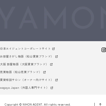
日本エイジェントコーポレートサイト
お部屋さがし物語（松山賃貸ブランド）
大阪 部屋物語（大阪賃貸ブランド）
売買物語（松山売買ブランド）
賃貸相談サロン（オーナー向けサイト）
wagaya Japan（外国人専門サイト）
Copyright © NIHON AGENT. All rights reserved.