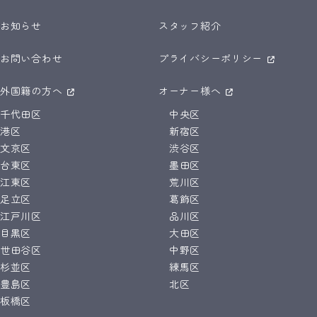
お知らせ
スタッフ紹介
お問い合わせ
プライバシーポリシー
外国籍の方へ
オーナー様へ
千代田区
中央区
港区
新宿区
文京区
渋谷区
台東区
墨田区
江東区
荒川区
足立区
葛飾区
江戸川区
品川区
目黒区
大田区
世田谷区
中野区
杉並区
練馬区
豊島区
北区
板橋区