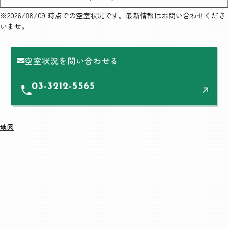
※2026/08/09 時点での空室状況です。最新情報はお問い合わせくださ
いませ。
空室状況を問い合わせる
03-3212-5565
地図