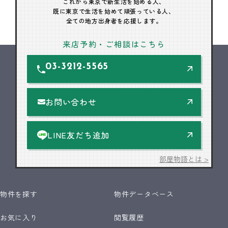
これから東京で新生活を始める人、
既に東京で生活を始めて頑張っている人、
全ての地方出身者を応援します。
来店予約・ご相談はこちら
03-3212-5565
お問い合わせ
LINE友だち追加
部屋物語とは >
物件を探す
物件データベース
お気に入り
閲覧履歴