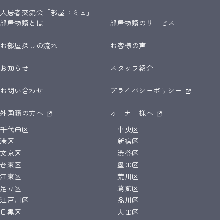
入居者交流会「部屋コミュ」
部屋物語とは
部屋物語のサービス
お部屋探しの流れ
お客様の声
お知らせ
スタッフ紹介
お問い合わせ
プライバシーポリシー
外国籍の方へ
オーナー様へ
千代田区
中央区
港区
新宿区
文京区
渋谷区
台東区
墨田区
江東区
荒川区
足立区
葛飾区
江戸川区
品川区
目黒区
大田区