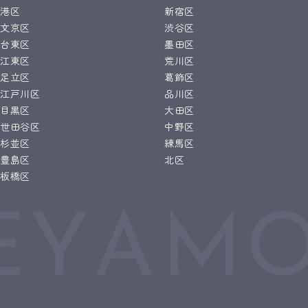
港区
新宿区
文京区
渋谷区
台東区
墨田区
江東区
荒川区
足立区
葛飾区
江戸川区
品川区
目黒区
大田区
世田谷区
中野区
杉並区
練馬区
豊島区
北区
板橋区