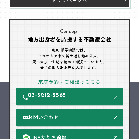
Concept
地方出身者を応援する不動産会社
東京 部屋物語では、
これから東京で新生活を始める人、
既に東京で生活を始めて頑張っている人、
全ての地方出身者を応援します。
来店予約・ご相談はこちら
03-3212-5565
お問い合わせ
LINE友だち追加