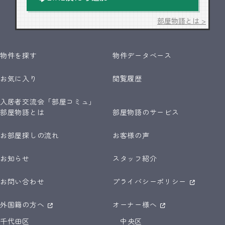
部屋物語とは >
物件を探す
物件データベース
お気に入り
閲覧履歴
入居者交流会「部屋コミュ」
部屋物語とは
部屋物語のサービス
お部屋探しの流れ
お客様の声
お知らせ
スタッフ紹介
お問い合わせ
プライバシーポリシー
外国籍の方へ
オーナー様へ
千代田区
中央区