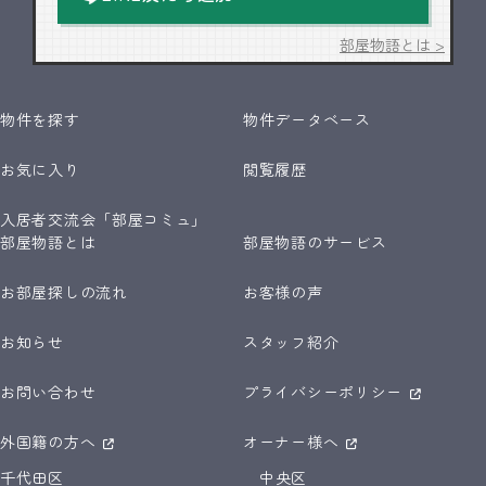
部屋物語とは >
物件を探す
物件データベース
お気に入り
閲覧履歴
入居者交流会「部屋コミュ」
部屋物語とは
部屋物語のサービス
お部屋探しの流れ
お客様の声
お知らせ
スタッフ紹介
お問い合わせ
プライバシーポリシー
外国籍の方へ
オーナー様へ
千代田区
中央区