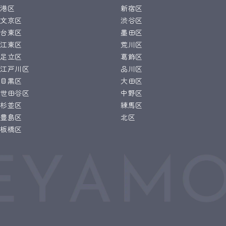
港区
新宿区
文京区
渋谷区
台東区
墨田区
江東区
荒川区
足立区
葛飾区
江戸川区
品川区
目黒区
大田区
世田谷区
中野区
杉並区
練馬区
豊島区
北区
板橋区