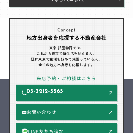
Concept
地方出身者を応援する不動産会社
東京 部屋物語では、
これから東京で新生活を始める人、
既に東京で生活を始めて頑張っている人、
全ての地方出身者を応援します。
来店予約・ご相談はこちら
03-3212-5565
お問い合わせ
LINE友だち追加