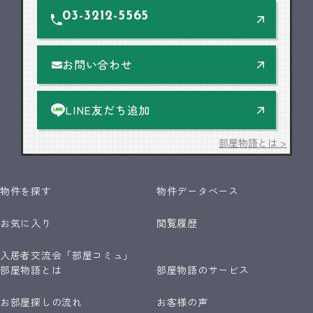
03-3212-5565
お問い合わせ
LINE友だち追加
部屋物語とは >
物件を探す
物件データベース
お気に入り
閲覧履歴
入居者交流会「部屋コミュ」
部屋物語とは
部屋物語のサービス
お部屋探しの流れ
お客様の声