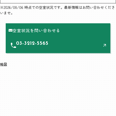
※2026/08/06 時点での空室状況です。最新情報はお問い合わせくださ
いませ。
空室状況を問い合わせる
03-3212-5565
地図