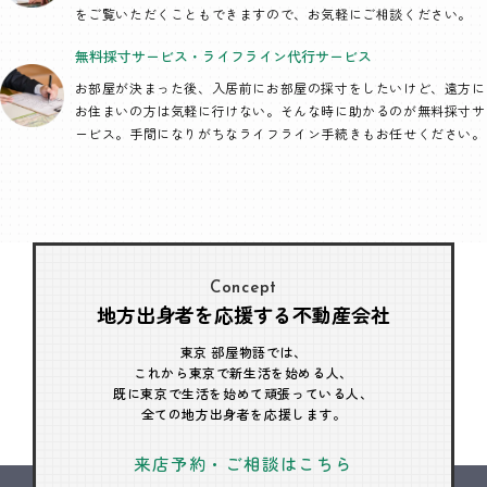
をご覧いただくこともできますので、お気軽にご相談ください。
無料採寸サービス・
ライフライン代行
サービス
お部屋が決まった後、入居前にお部屋の採寸をしたいけど、遠方に
お住まいの方は気軽に行けない。そんな時に助かるのが無料採寸サ
ービス。手間になりがちなライフライン手続きもお任せください。
Concept
地方出身者を応援する不動産会社
東京 部屋物語では、
これから東京で新生活を始める人、
既に東京で生活を始めて頑張っている人、
全ての地方出身者を応援します。
来店予約・ご相談はこちら