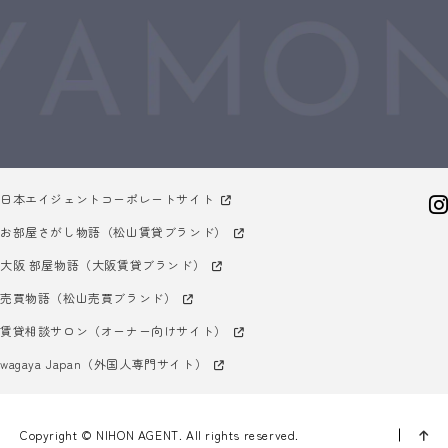
日本エイジェントコーポレートサイト
お部屋さがし物語（松山賃貸ブランド）
大阪 部屋物語（大阪賃貸ブランド）
売買物語（松山売買ブランド）
賃貸相談サロン（オーナー向けサイト）
wagaya Japan（外国人専門サイト）
Copyright © NIHON AGENT. All rights reserved.