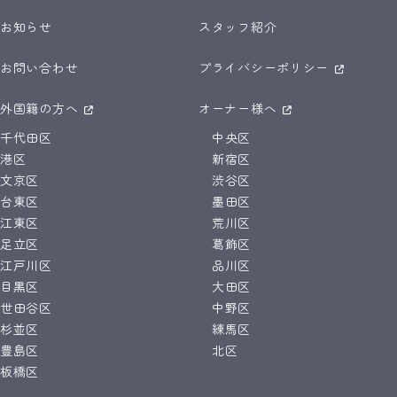
お知らせ
スタッフ紹介
お問い合わせ
プライバシーポリシー
外国籍の方へ
オーナー様へ
千代田区
中央区
港区
新宿区
文京区
渋谷区
台東区
墨田区
江東区
荒川区
足立区
葛飾区
江戸川区
品川区
目黒区
大田区
世田谷区
中野区
杉並区
練馬区
豊島区
北区
板橋区