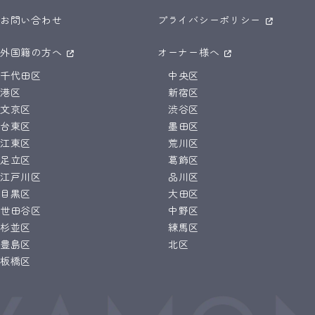
お問い合わせ
プライバシーポリシー
外国籍の方へ
オーナー様へ
千代田区
中央区
港区
新宿区
文京区
渋谷区
台東区
墨田区
江東区
荒川区
足立区
葛飾区
江戸川区
品川区
目黒区
大田区
世田谷区
中野区
杉並区
練馬区
豊島区
北区
板橋区