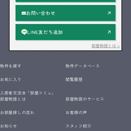
お問い合わせ
LINE友だち追加
部屋物語とは >
物件を探す
物件データベース
お気に入り
閲覧履歴
入居者交流会「部屋コミュ」
部屋物語とは
部屋物語のサービス
お部屋探しの流れ
お客様の声
お知らせ
スタッフ紹介