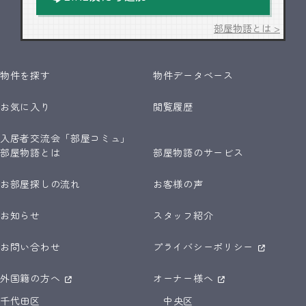
部屋物語とは >
物件を探す
物件データベース
お気に入り
閲覧履歴
入居者交流会「部屋コミュ」
部屋物語とは
部屋物語のサービス
お部屋探しの流れ
お客様の声
お知らせ
スタッフ紹介
お問い合わせ
プライバシーポリシー
外国籍の方へ
オーナー様へ
千代田区
中央区