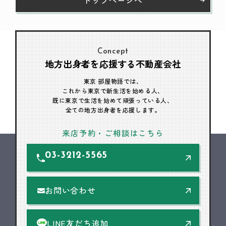
Concept
地方出身者を応援する不動産会社
東京 部屋物語では、
これから東京で新生活を始める人、
既に東京で生活を始めて頑張っている人、
全ての地方出身者を応援します。
来店予約・ご相談はこちら
03-3212-5565
お問い合わせ
LINE友だち追加