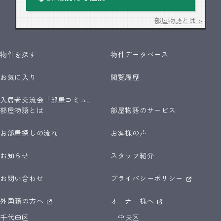
部屋物語とは >
物件を探す
物件データベース
お気に入り
閲覧履歴
入居者交流会「部屋コミュ」
部屋物語とは
部屋物語のサービス
お部屋探しの流れ
お客様の声
お知らせ
スタッフ紹介
お問い合わせ
プライバシーポリシー
外国籍の方へ
オーナー様へ
千代田区
中央区