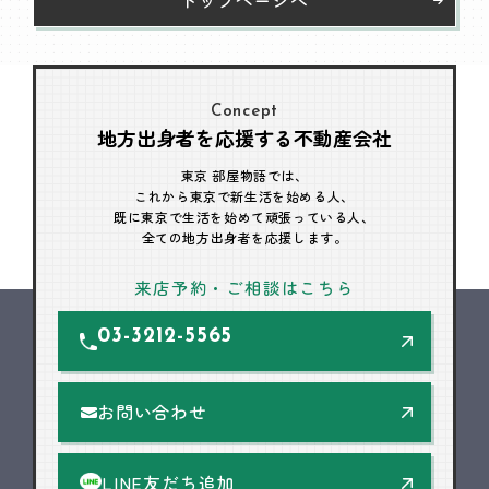
Concept
地方出身者を応援する不動産会社
東京 部屋物語では、
これから東京で新生活を始める人、
既に東京で生活を始めて頑張っている人、
全ての地方出身者を応援します。
来店予約・ご相談はこちら
03-3212-5565
お問い合わせ
LINE友だち追加