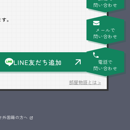
問い合わせ
ます。
メールで
問い合わせ
LINE友だち追加
電話で
問い合わせ
部屋物語とは >
せ
外国籍の方へ