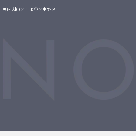
目黒区
大田区
世田谷区
中野区