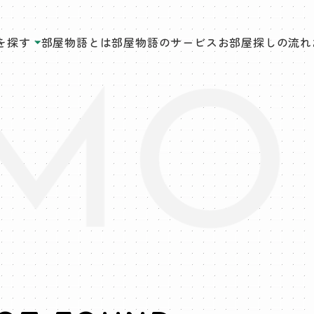
を探す
部屋物語とは
部屋物語のサービス
お部屋探しの流れ