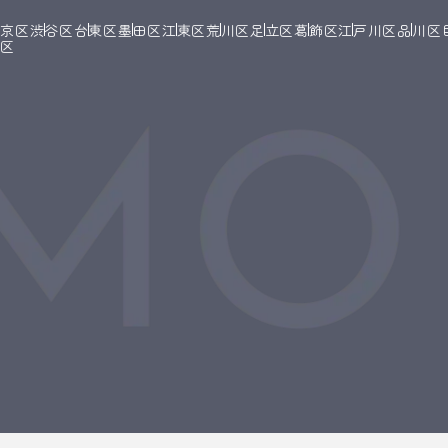
文京区
渋谷区
台東区
墨田区
江東区
荒川区
足立区
葛飾区
江戸川区
品川区
橋区