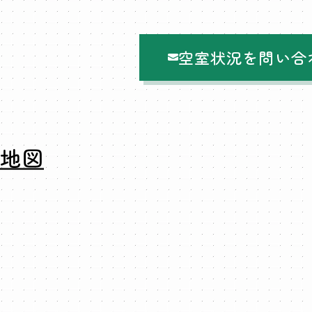
空室状況を問い合
地図