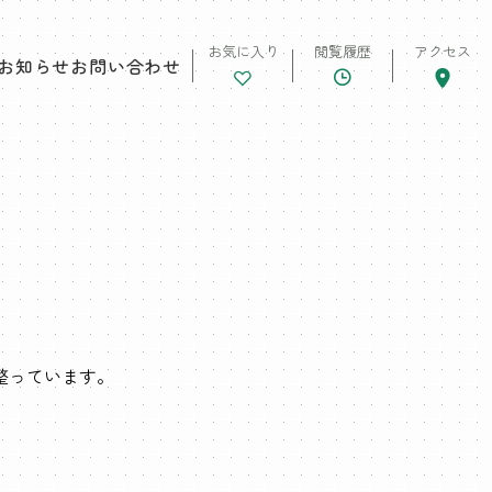
お気に入り
閲覧履歴
アクセス
お知らせ
お問い合わせ
整っています。