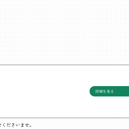
詳細を見る
わせくださいませ。