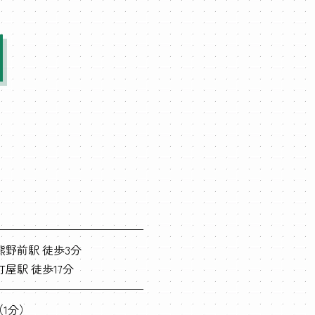
熊野前駅 徒歩3分
屋駅 徒歩17分
（1分）