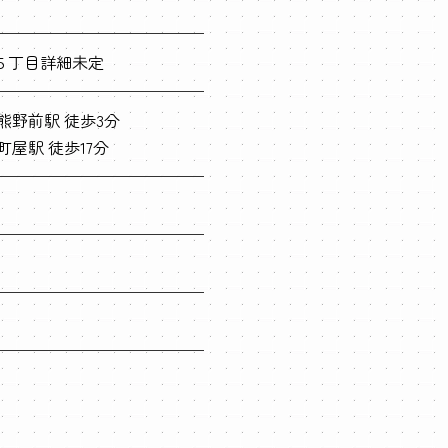
５丁目詳細未定
熊野前駅 徒歩3分
屋駅 徒歩17分