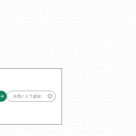
お気に入り追加