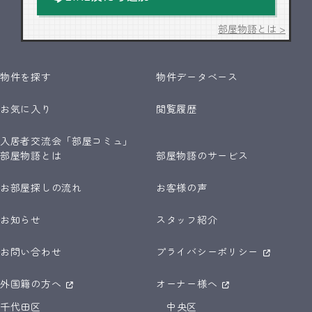
部屋物語とは >
物件を探す
物件データベース
お気に入り
閲覧履歴
入居者交流会「部屋コミュ」
部屋物語とは
部屋物語のサービス
お部屋探しの流れ
お客様の声
お知らせ
スタッフ紹介
お問い合わせ
プライバシーポリシー
外国籍の方へ
オーナー様へ
千代田区
中央区