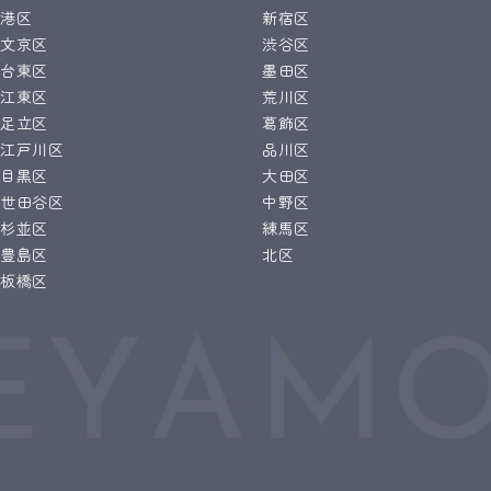
港区
新宿区
文京区
渋谷区
台東区
墨田区
江東区
荒川区
足立区
葛飾区
江戸川区
品川区
目黒区
大田区
世田谷区
中野区
杉並区
練馬区
豊島区
北区
板橋区