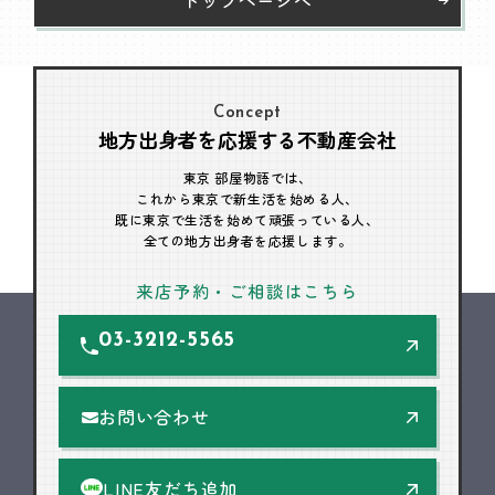
Concept
地方出身者を応援する不動産会社
東京 部屋物語では、
これから東京で新生活を始める人、
既に東京で生活を始めて頑張っている人、
全ての地方出身者を応援します。
来店予約・ご相談はこちら
03-3212-5565
お問い合わせ
LINE友だち追加