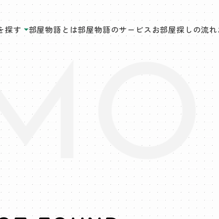
を探す
部屋物語とは
部屋物語のサービス
お部屋探しの流れ