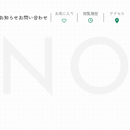
お気に入り
閲覧履歴
アクセス
お知らせ
お問い合わせ