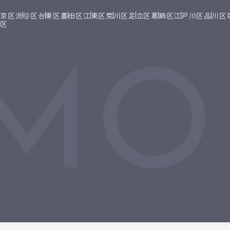
文京区
渋谷区
台東区
墨田区
江東区
荒川区
足立区
葛飾区
江戸川区
品川区
橋区