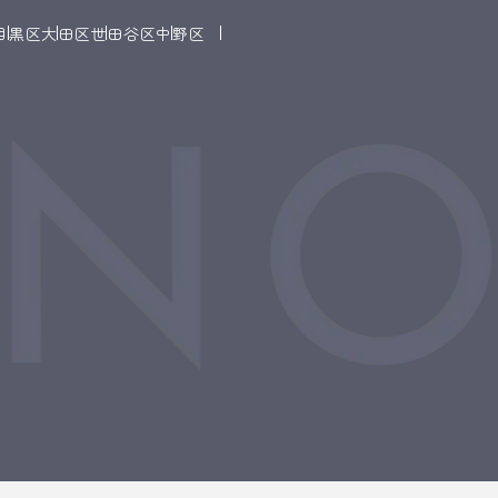
目黒区
大田区
世田谷区
中野区