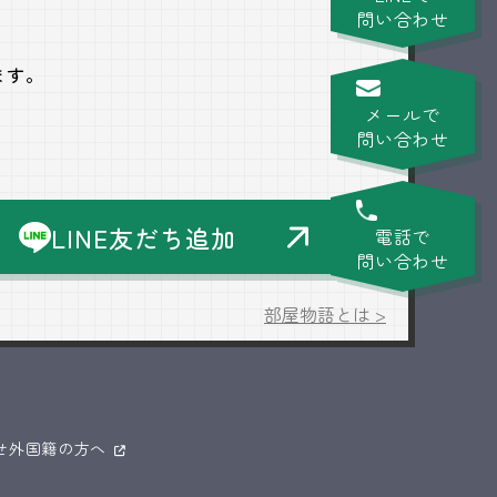
問い合わせ
ます。
メールで
問い合わせ
LINE友だち追加
電話で
問い合わせ
部屋物語とは >
せ
外国籍の方へ