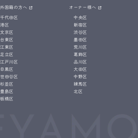
外国籍の方へ
オーナー様へ
千代田区
中央区
港区
新宿区
文京区
渋谷区
台東区
墨田区
江東区
荒川区
足立区
葛飾区
江戸川区
品川区
目黒区
大田区
世田谷区
中野区
杉並区
練馬区
豊島区
北区
板橋区