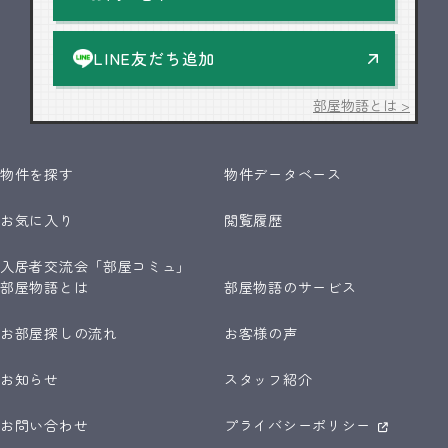
LINE友だち追加
部屋物語とは >
物件を探す
物件データベース
お気に入り
閲覧履歴
入居者交流会「部屋コミュ」
部屋物語とは
部屋物語のサービス
お部屋探しの流れ
お客様の声
お知らせ
スタッフ紹介
お問い合わせ
プライバシーポリシー