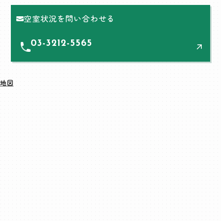
空室状況を問い合わせる
03-3212-5565
地図