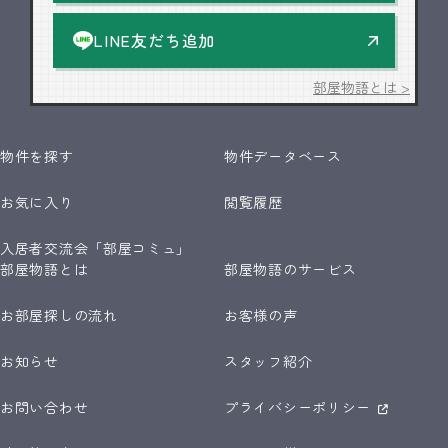
LINE友だち追加
部屋物語とは >
物件を探す
物件データベース
お気に入り
閲覧履歴
入居者交流会「部屋コミュ」
部屋物語とは
部屋物語のサービス
お部屋探しの流れ
お客様の声
お知らせ
スタッフ紹介
お問い合わせ
プライバシーポリシー