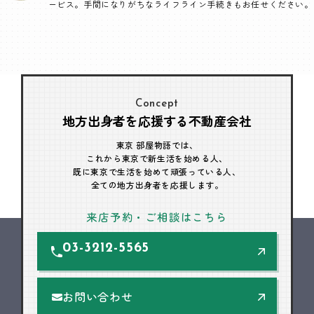
ービス。手間になりがちなライフライン手続きもお任せください。
Concept
地方出身者を応援する不動産会社
東京 部屋物語では、
これから東京で新生活を始める人、
既に東京で生活を始めて頑張っている人、
全ての地方出身者を応援します。
来店予約・ご相談はこちら
03-3212-5565
お問い合わせ