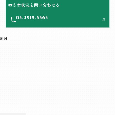
空室状況を問い合わせる
03-3212-5565
地図