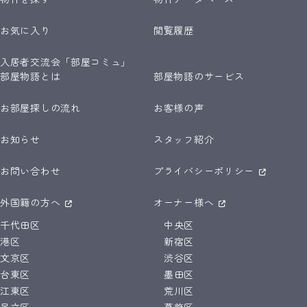
お気に入り
閲覧履歴
入居者交流会「部屋コミュ」
部屋物語とは
部屋物語のサービス
お部屋探しの流れ
お客様の声
お知らせ
スタッフ紹介
お問い合わせ
プライバシーポリシー
外国籍の方へ
オーナー様へ
千代田区
中央区
港区
新宿区
文京区
渋谷区
台東区
墨田区
江東区
荒川区