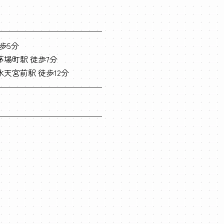
歩5分
茅場町駅 徒歩7分
天宮前駅 徒歩12分