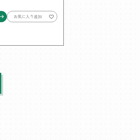
お気に入り追加