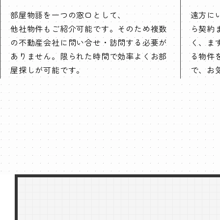
部屋物語を一つの窓口として、
遠方に
他社物件もご紹介可能です。そのため複数
ら契約
の不動産会社に問い合せ・訪問する必要が
く、ま
ありません。限られた時間で効率よくお部
る物件
屋探しが可能です。
で、お