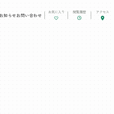
お気に入り
閲覧履歴
アクセス
お知らせ
お問い合わせ