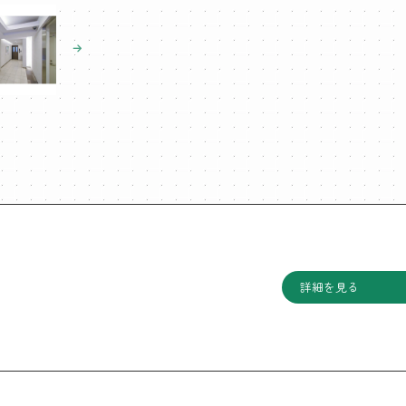
詳細を見る