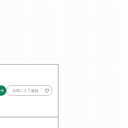
お気に入り追加