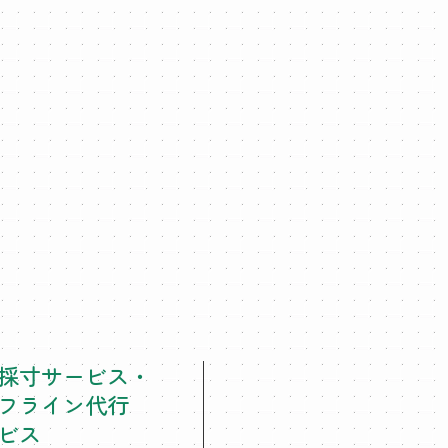
採寸サービス・
フライン代行
ビス