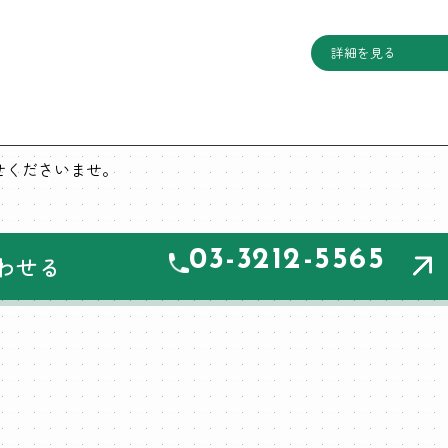
詳細を見る
わせくださいませ。
03-3212-5565
わせる