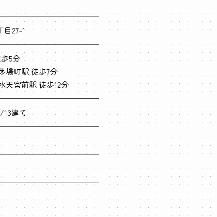
27-1
徒歩5分
茅場町駅 徒歩7分
水天宮前駅 徒歩12分
/13建て