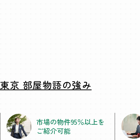
東京 部屋物語の強み
市場の物件95％以上を
ご紹介可能