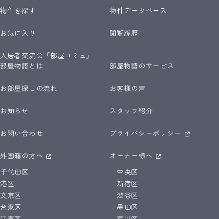
物件を探す
物件データベース
お気に入り
閲覧履歴
入居者交流会「部屋コミュ」
部屋物語とは
部屋物語のサービス
お部屋探しの流れ
お客様の声
お知らせ
スタッフ紹介
お問い合わせ
プライバシーポリシー
外国籍の方へ
オーナー様へ
千代田区
中央区
港区
新宿区
文京区
渋谷区
台東区
墨田区
江東区
荒川区