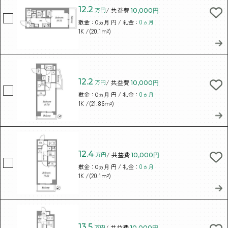
12.2
万円
/ 共益費
10,000円
敷金：
円 / 礼金：
0ヵ月
0ヵ月
/(20.1m²)
1K
12.2
万円
/ 共益費
10,000円
敷金：
円 / 礼金：
0ヵ月
0ヵ月
/(21.86m²)
1K
12.4
万円
/ 共益費
10,000円
敷金：
円 / 礼金：
0ヵ月
0ヵ月
/(20.1m²)
1K
13.5
万円
/ 共益費
10,000円