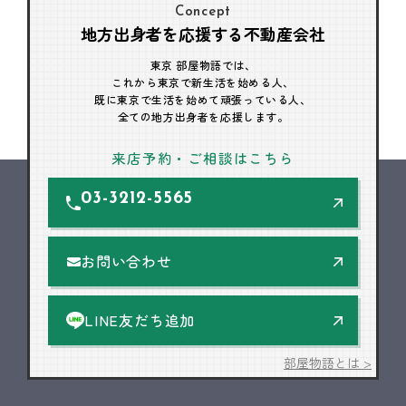
Concept
地方出身者を応援する不動産会社
東京 部屋物語では、
これから東京で新生活を始める人、
既に東京で生活を始めて頑張っている人、
全ての地方出身者を応援します。
来店予約・ご相談はこちら
03-3212-5565
お問い合わせ
LINE友だち追加
部屋物語とは >