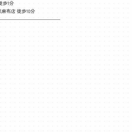
徒歩1分
東麻布店 徒歩10分