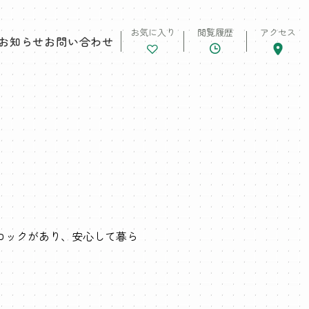
お気に入り
閲覧履歴
アクセス
お知らせ
お問い合わせ
ロックがあり、安心して暮ら