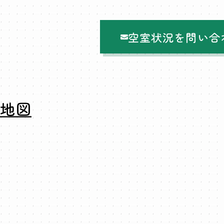
空室状況を問い合
地図