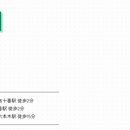
布十番駅 徒歩2分
駅 徒歩2分
本木駅 徒歩15分