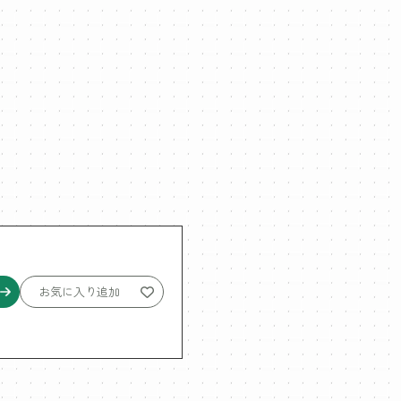
お気に入り追加