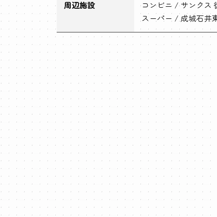
周辺施設
コンビニ / サンクス 
スーパー / 成城石井