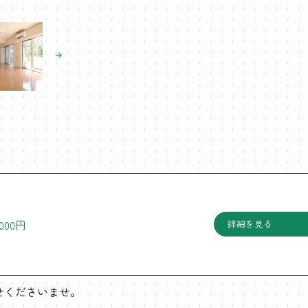
,000円
詳細を見る
わせくださいませ。