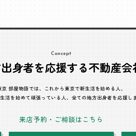
Concept
方出身者を応援する不動産会
東京 部屋物語では、
これから東京で新生活を始める人、
で生活を始めて頑張っている人、
全ての地方出身者を応援し
来店予約・ご相談はこちら