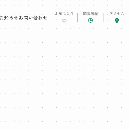
お気に入り
閲覧履歴
アクセス
お知らせ
お問い合わせ