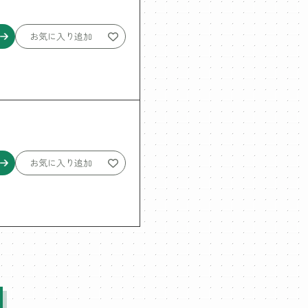
お気に入り追加
お気に入り追加