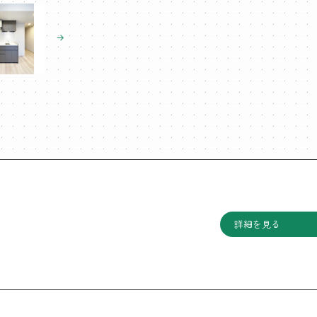
詳細を見る