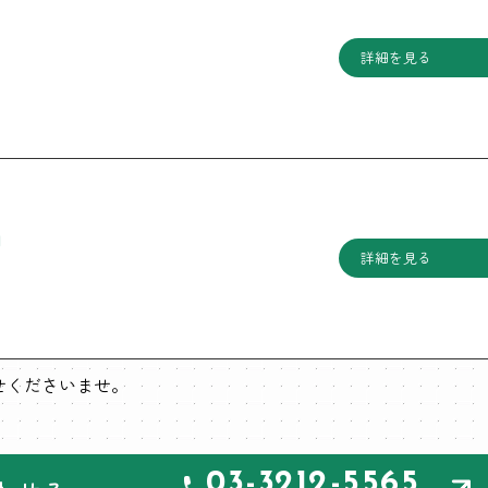
月
詳細を見る
月
詳細を見る
わせくださいませ。
03-3212-5565