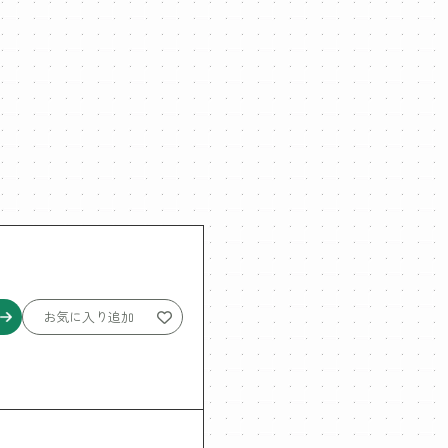
お気に入り追加