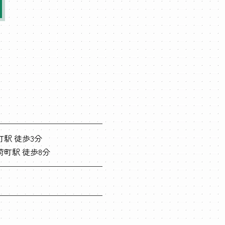
駅 徒歩3分
荷町駅 徒歩8分