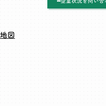
空室状況を問い合
地図