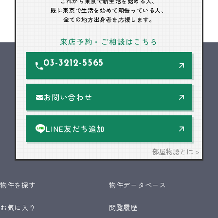
これから東京で新生活を始める人、
既に東京で生活を始めて頑張っている人、
全ての地方出身者を応援します。
来店予約・ご相談はこちら
03-3212-5565
お問い合わせ
LINE友だち追加
部屋物語とは >
物件を探す
物件データベース
お気に入り
閲覧履歴