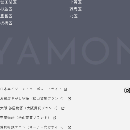
世田谷区
中野区
杉並区
練馬区
豊島区
北区
板橋区
日本エイジェントコーポレートサイト
お部屋さがし物語（松山賃貸ブランド）
大阪 部屋物語（大阪賃貸ブランド）
売買物語（松山売買ブランド）
賃貸相談サロン（オーナー向けサイト）