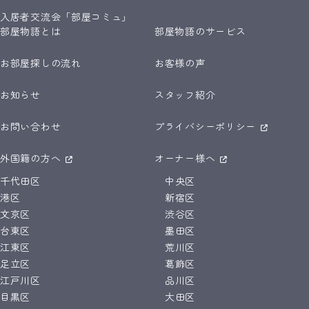
入居者交流会「部屋コミュ」
部屋物語とは
部屋物語のサービス
お部屋探しの流れ
お客様の声
お知らせ
スタッフ紹介
お問い合わせ
プライバシーポリシー
外国籍の方へ
オーナー様へ
千代田区
中央区
港区
新宿区
文京区
渋谷区
台東区
墨田区
江東区
荒川区
足立区
葛飾区
江戸川区
品川区
目黒区
大田区