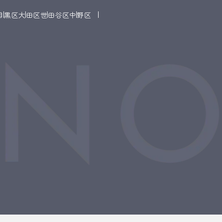
目黒区
大田区
世田谷区
中野区