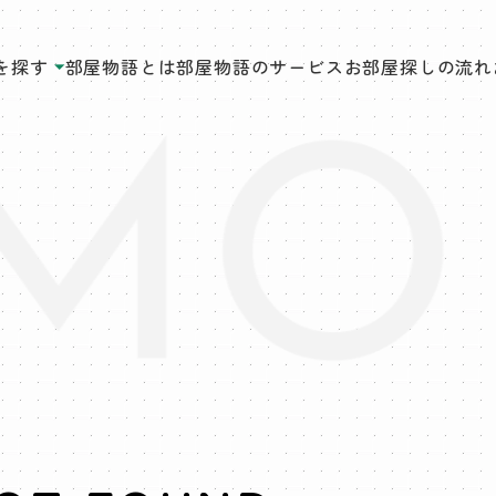
を探す
部屋物語とは
部屋物語のサービス
お部屋探しの流れ