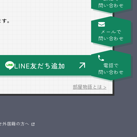
問い合わせ
ます。
メールで
問い合わせ
LINE友だち追加
電話で
問い合わせ
部屋物語とは >
せ
外国籍の方へ