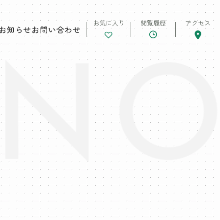
お気に入り
閲覧履歴
アクセス
お知らせ
お問い合わせ