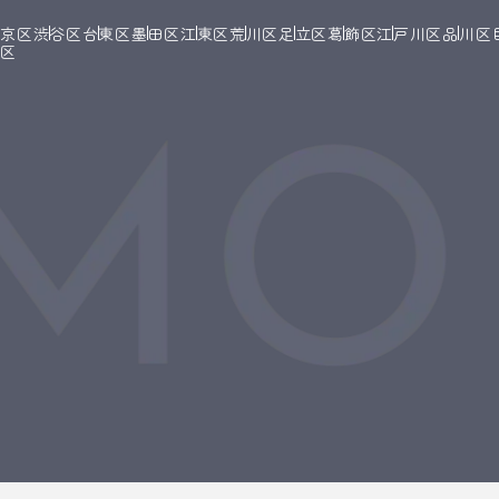
文京区
渋谷区
台東区
墨田区
江東区
荒川区
足立区
葛飾区
江戸川区
品川区
橋区