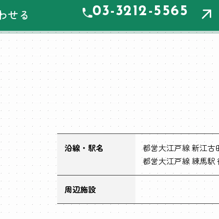
03-3212-5565
わせる
沿線・駅名
都営大江戸線 新江古田
都営大江戸線 練馬駅 
周辺施設