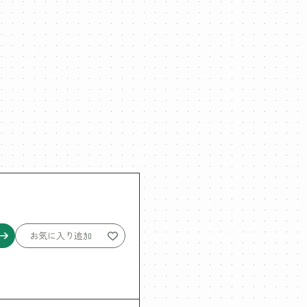
お気に入り追加