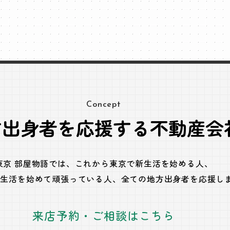
Concept
方出身者を応援する不動産会
東京 部屋物語では、
これから東京で新生活を始める人、
で生活を始めて頑張っている人、
全ての地方出身者を応援し
来店予約・ご相談はこちら