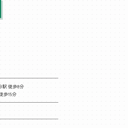
駅 徒歩8分
徒歩15分