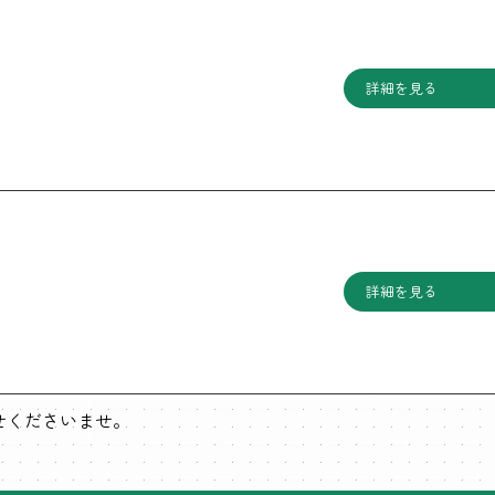
詳細を見る
詳細を見る
わせくださいませ。