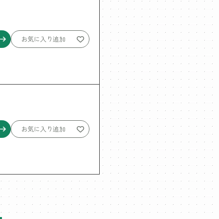
お気に入り追加
お気に入り追加