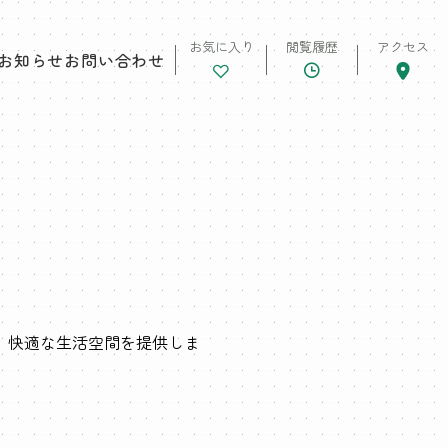
お気に入り
閲覧履歴
アクセス
お知らせ
お問い合わせ
。快適な生活空間を提供しま