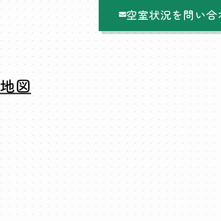
空室状況を問い合
地図