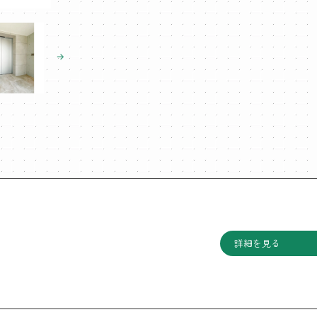
詳細を見る