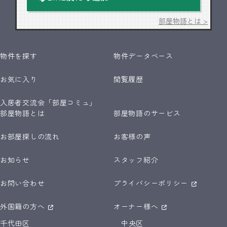
部屋物語とは >
物件を探す
物件データベース
お気に入り
閲覧履歴
入居者交流会「部屋コミュ」
部屋物語とは
部屋物語のサービス
お部屋探しの流れ
お客様の声
お知らせ
スタッフ紹介
お問い合わせ
プライバシーポリシー
外国籍の方へ
オーナー様へ
千代田区
中央区