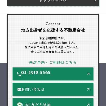
Concept
地方出身者を応援する不動産会社
東京 部屋物語では、
これから東京で新生活を始める人、
既に東京で生活を始めて頑張っている人、
全ての地方出身者を応援します。
来店予約・ご相談はこちら
03-3212-5565
お問い合わせ
LINE友だち追加