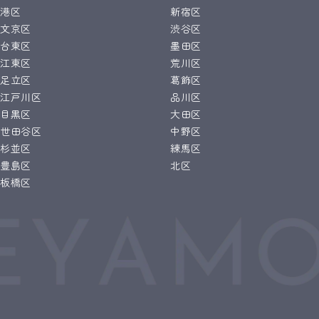
港区
新宿区
文京区
渋谷区
台東区
墨田区
江東区
荒川区
足立区
葛飾区
江戸川区
品川区
目黒区
大田区
世田谷区
中野区
杉並区
練馬区
豊島区
北区
板橋区