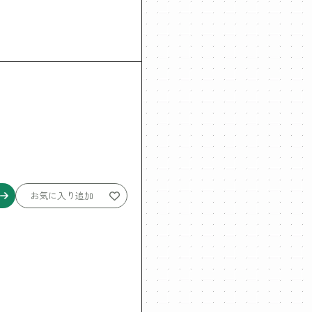
お気に入り追加