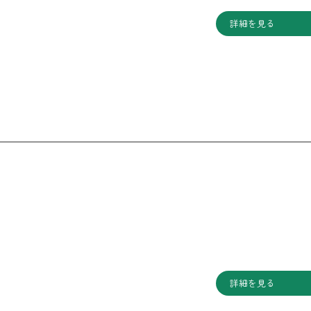
詳細を見る
詳細を見る