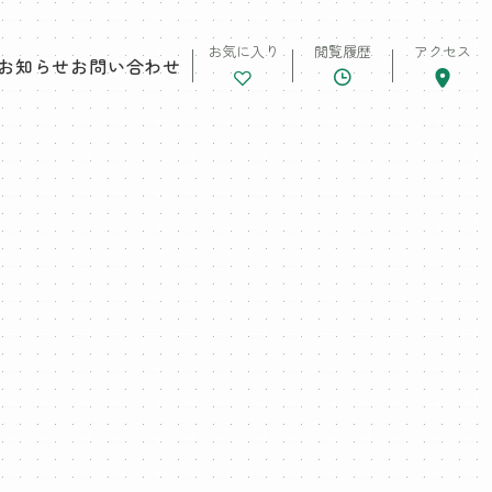
お気に入り
閲覧履歴
アクセス
お知らせ
お問い合わせ