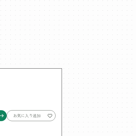
お気に入り追加