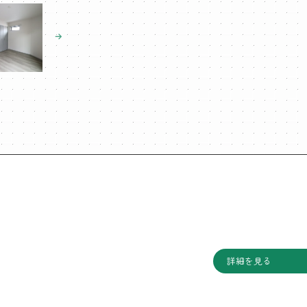
詳細を見る