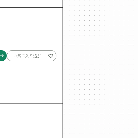
お気に入り追加