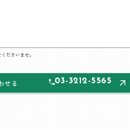
わせくださいませ。
03-3212-5565
わせる