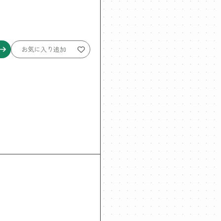
お気に入り追加