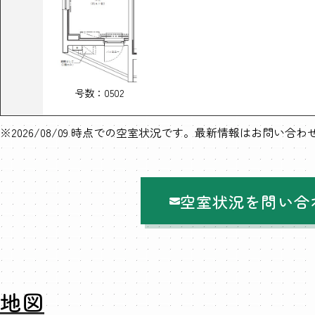
号数：0502
※2026/08/09 時点での空室状況です。最新情報はお問い合
空室状況を問い合
地図