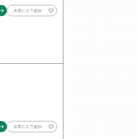
お気に入り追加
お気に入り追加