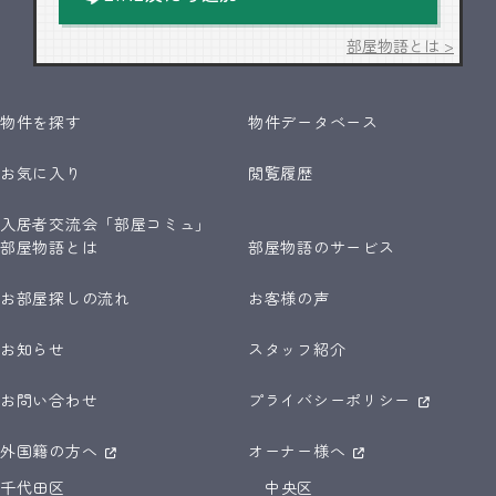
部屋物語とは >
物件を探す
物件データベース
お気に入り
閲覧履歴
入居者交流会「部屋コミュ」
部屋物語とは
部屋物語のサービス
お部屋探しの流れ
お客様の声
お知らせ
スタッフ紹介
お問い合わせ
プライバシーポリシー
外国籍の方へ
オーナー様へ
千代田区
中央区