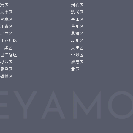
港区
新宿区
文京区
渋谷区
台東区
墨田区
江東区
荒川区
足立区
葛飾区
江戸川区
品川区
目黒区
大田区
世田谷区
中野区
杉並区
練馬区
豊島区
北区
板橋区