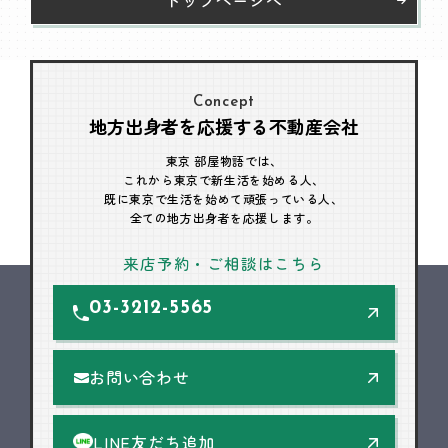
Concept
地方出身者を応援する不動産会社
東京 部屋物語では、
これから東京で新生活を始める人、
既に東京で生活を始めて頑張っている人、
全ての地方出身者を応援します。
来店予約・ご相談はこちら
03-3212-5565
お問い合わせ
LINE友だち追加