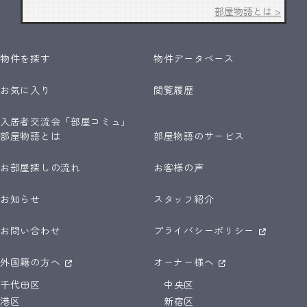
部屋物語とは >
物件を探す
物件データベース
お気に入り
閲覧履歴
入居者交流会「部屋コミュ」
部屋物語とは
部屋物語のサービス
お部屋探しの流れ
お客様の声
お知らせ
スタッフ紹介
お問い合わせ
プライバシーポリシー
外国籍の方へ
オーナー様へ
千代田区
中央区
港区
新宿区