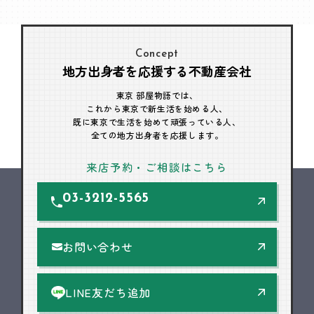
Concept
地方出身者を応援する不動産会社
東京 部屋物語では、
これから東京で新生活を始める人、
既に東京で生活を始めて頑張っている人、
全ての地方出身者を応援します。
来店予約・ご相談はこちら
03-3212-5565
お問い合わせ
LINE友だち追加