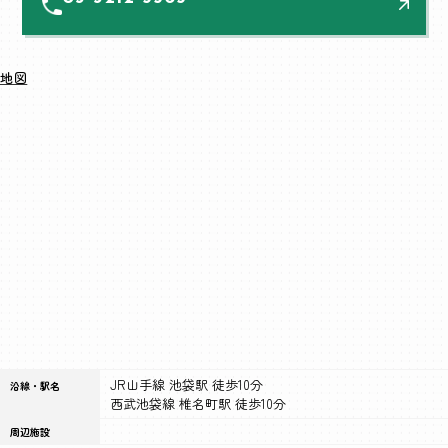
地図
JR山手線 池袋駅 徒歩10分
沿線・駅名
西武池袋線 椎名町駅 徒歩10分
周辺施設