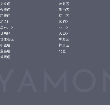
文京区
渋谷区
台東区
墨田区
江東区
荒川区
足立区
葛飾区
江戸川区
品川区
目黒区
大田区
世田谷区
中野区
杉並区
練馬区
豊島区
北区
板橋区