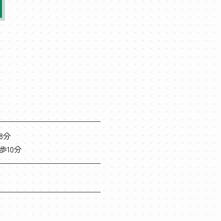
8分
歩10分