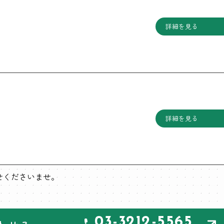
詳細を見る
詳細を見る
わせくださいませ。
03-3212-5565