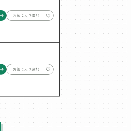
お気に入り追加
お気に入り追加