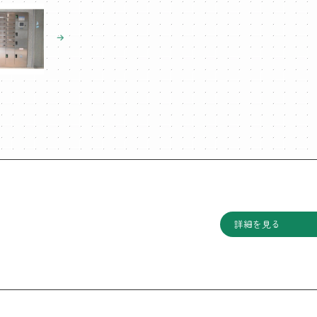
詳細を見る