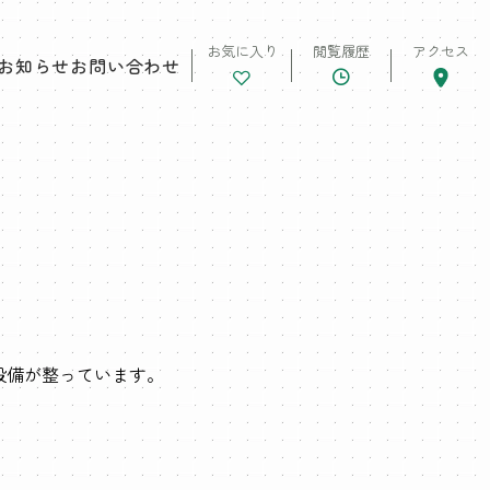
お気に入り
閲覧履歴
アクセス
お知らせ
お問い合わせ
設備が整っています。