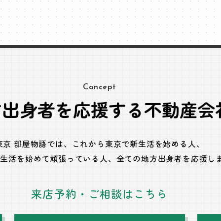
Concept
方出身者を応援する不動産会
東京 部屋物語では、
これから東京で新生活を始める人、
で生活を始めて頑張っている人、
全ての地方出身者を応援し
来店予約・ご相談はこちら