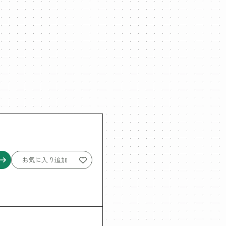
お気に入り追加