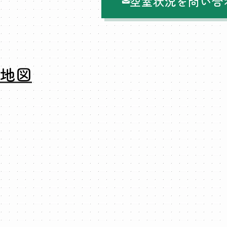
空室状況を問い合
地図