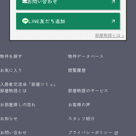
お問い合わせ
LINE友だち追加
部屋物語とは >
物件を探す
物件データベース
お気に入り
閲覧履歴
入居者交流会「部屋コミュ」
部屋物語とは
部屋物語のサービス
お部屋探しの流れ
お客様の声
お知らせ
スタッフ紹介
お問い合わせ
プライバシーポリシー