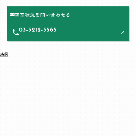
空室状況を問い合わせる
03-3212-5565
地図