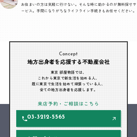
お住まいの方は気軽に行けない。そんな時に助かるのが無料採寸サ
ービス。手間になりがちなライフライン手続きもお任せください。
Concept
地方出身者を応援する不動産会社
東京 部屋物語では、
これから東京で新生活を始める人、
既に東京で生活を始めて頑張っている人、
全ての地方出身者を応援します。
来店予約・ご相談はこちら
03-3212-5565