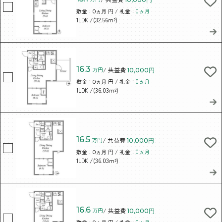
敷金：
円 / 礼金：
0ヵ月
0ヵ月
/(32.56m²)
1LDK
16.3
万円
/ 共益費
10,000円
敷金：
円 / 礼金：
0ヵ月
0ヵ月
/(36.03m²)
1LDK
16.5
万円
/ 共益費
10,000円
敷金：
円 / 礼金：
0ヵ月
0ヵ月
/(36.03m²)
1LDK
16.6
万円
/ 共益費
10,000円