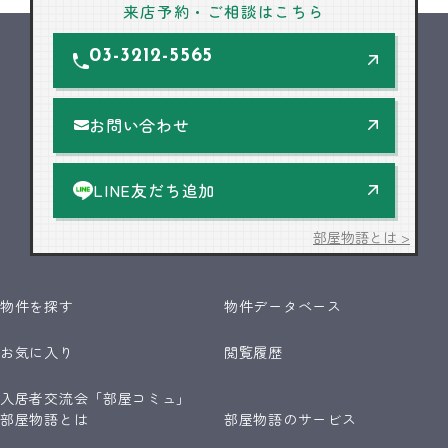
来店予約・ご相談はこちら
03-3212-5565
お問い合わせ
LINE友だち追加
部屋物語とは >
物件を探す
物件データベース
お気に入り
閲覧履歴
入居者交流会「部屋コミュ」
部屋物語とは
部屋物語のサービス