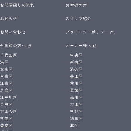
お部屋探しの流れ
お客様の声
お知らせ
スタッフ紹介
お問い合わせ
プライバシーポリシー
外国籍の方へ
オーナー様へ
千代田区
中央区
港区
新宿区
文京区
渋谷区
台東区
墨田区
江東区
荒川区
足立区
葛飾区
江戸川区
品川区
目黒区
大田区
世田谷区
中野区
杉並区
練馬区
豊島区
北区