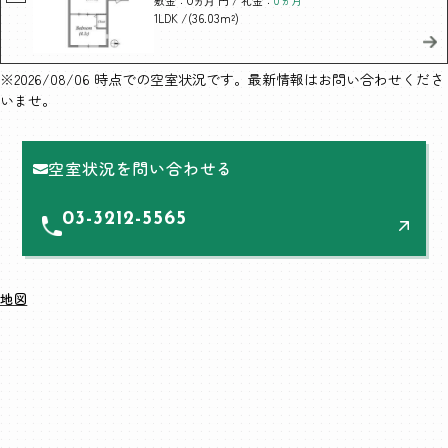
敷金：
円 / 礼金：
0ヵ月
0ヵ月
/(36.03m²)
1LDK
※2026/08/06 時点での空室状況です。最新情報はお問い合わせくださ
いませ。
空室状況を問い合わせる
03-3212-5565
地図