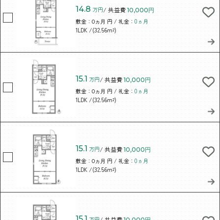
14.8
万円
/ 共益費
10,000円
敷金：
円 / 礼金：
0ヵ月
0ヵ月
/(32.56m²)
1LDK
15.1
万円
/ 共益費
10,000円
敷金：
円 / 礼金：
0ヵ月
0ヵ月
/(32.56m²)
1LDK
15.1
万円
/ 共益費
10,000円
敷金：
円 / 礼金：
0ヵ月
0ヵ月
/(32.56m²)
1LDK
15.1
万円
/ 共益費
10,000円