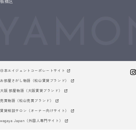
板橋区
日本エイジェントコーポレートサイト
お部屋さがし物語（松山賃貸ブランド）
大阪 部屋物語（大阪賃貸ブランド）
売買物語（松山売買ブランド）
賃貸相談サロン（オーナー向けサイト）
wagaya Japan（外国人専門サイト）