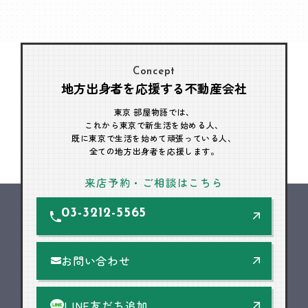
Concept
地方出身者を応援する不動産会社
東京 部屋物語では、
これから東京で新生活を始める人、
既に東京で生活を始めて頑張っている人、
全ての地方出身者を応援します。
来店予約・ご相談はこちら
03-3212-5565
お問い合わせ
LINE友だち追加