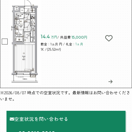
14.4
万円
/ 共益費
15,000円
敷金：
円 / 礼金：
1ヵ月
1ヵ月
/(25.52m²)
1K
※2026/08/07 時点での空室状況です。最新情報はお問い合わせくださ
いませ。
空室状況を問い合わせる