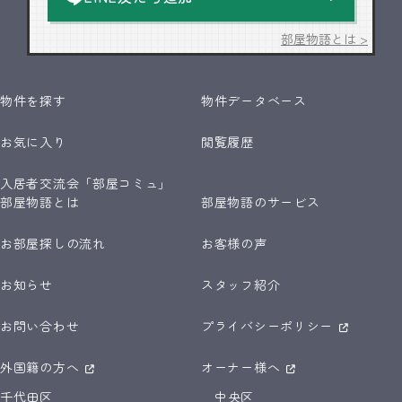
部屋物語とは >
物件を探す
物件データベース
お気に入り
閲覧履歴
入居者交流会「部屋コミュ」
部屋物語とは
部屋物語のサービス
お部屋探しの流れ
お客様の声
お知らせ
スタッフ紹介
お問い合わせ
プライバシーポリシー
外国籍の方へ
オーナー様へ
千代田区
中央区