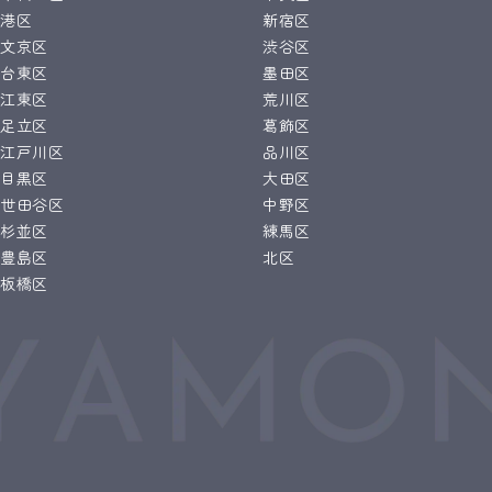
港区
新宿区
文京区
渋谷区
台東区
墨田区
江東区
荒川区
足立区
葛飾区
江戸川区
品川区
目黒区
大田区
世田谷区
中野区
杉並区
練馬区
豊島区
北区
板橋区