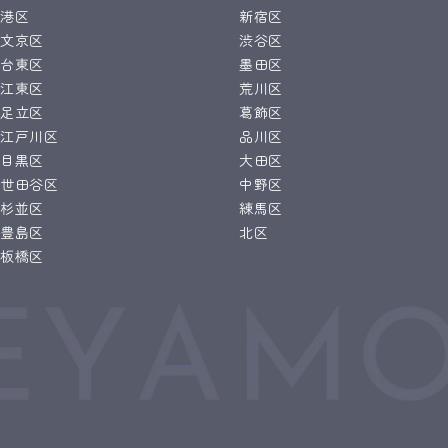
港区
新宿区
文京区
渋谷区
台東区
墨田区
江東区
荒川区
足立区
葛飾区
江戸川区
品川区
目黒区
大田区
世田谷区
中野区
杉並区
練馬区
豊島区
北区
板橋区