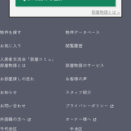
部屋物語とは >
物件を探す
物件データベース
お気に入り
閲覧履歴
入居者交流会「部屋コミュ」
部屋物語とは
部屋物語のサービス
お部屋探しの流れ
お客様の声
お知らせ
スタッフ紹介
お問い合わせ
プライバシーポリシー
外国籍の方へ
オーナー様へ
千代田区
中央区