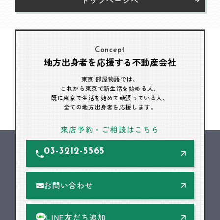
Concept
地方出身者を応援する不動産会社
東京 部屋物語では、
これから東京で新生活を始める人、
既に東京で生活を始めて頑張っている人、
全ての地方出身者を応援します。
来店予約・ご相談はこちら
03-3212-5565
お問い合わせ
LINE友だち追加