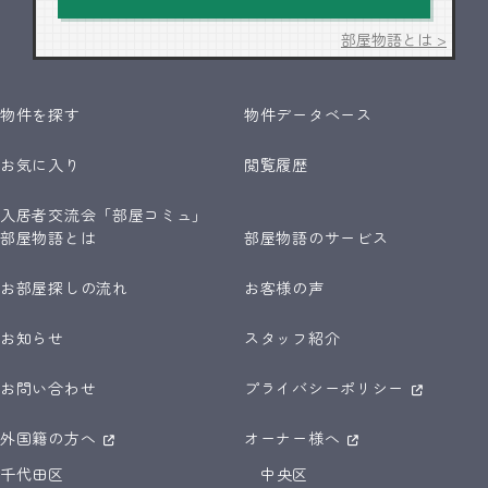
部屋物語とは >
物件を探す
物件データベース
お気に入り
閲覧履歴
入居者交流会「部屋コミュ」
部屋物語とは
部屋物語のサービス
お部屋探しの流れ
お客様の声
お知らせ
スタッフ紹介
お問い合わせ
プライバシーポリシー
外国籍の方へ
オーナー様へ
千代田区
中央区