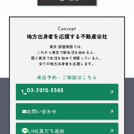
Concept
地方出身者を応援する不動産会社
東京 部屋物語では、
これから東京で新生活を始める人、
既に東京で生活を始めて頑張っている人、
全ての地方出身者を応援します。
来店予約・ご相談はこちら
03-3212-5565
お問い合わせ
LINE友だち追加