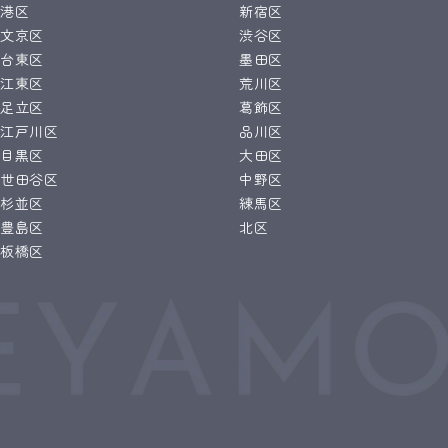
港区
新宿区
文京区
渋谷区
台東区
墨田区
江東区
荒川区
足立区
葛飾区
江戸川区
品川区
目黒区
大田区
世田谷区
中野区
杉並区
練馬区
豊島区
北区
板橋区