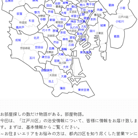
お部屋探しの数だけ物語がある。部屋物語。
今回は、「江戸川区」の治安情報について、皆様に情報をお届け致しま
す。まずは、基本情報からご覧ください。
～お住まいエリアをお悩みの方は、都内23区を知り尽くした営業マンに