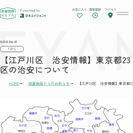
お気に入り
閲覧履歴
アクセス
東京 部屋物語
2018.06.18
TIPS
【江戸川区 治安情報】東京都23
区の治安について
HOME
部屋物語からのお知らせ
【江戸川区 治安情報】東京都2