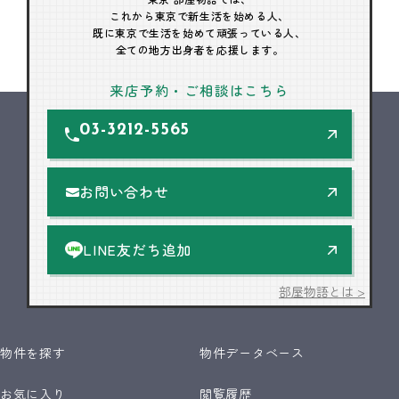
これから東京で新生活を始める人、
既に東京で生活を始めて頑張っている人、
全ての地方出身者を応援します。
来店予約・ご相談はこちら
03-3212-5565
お問い合わせ
LINE友だち追加
部屋物語とは >
物件を探す
物件データベース
お気に入り
閲覧履歴