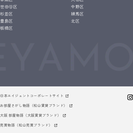
世田谷区
中野区
杉並区
練馬区
豊島区
北区
板橋区
日本エイジェントコーポレートサイト
お部屋さがし物語（松山賃貸ブランド）
大阪 部屋物語（大阪賃貸ブランド）
売買物語（松山売買ブランド）