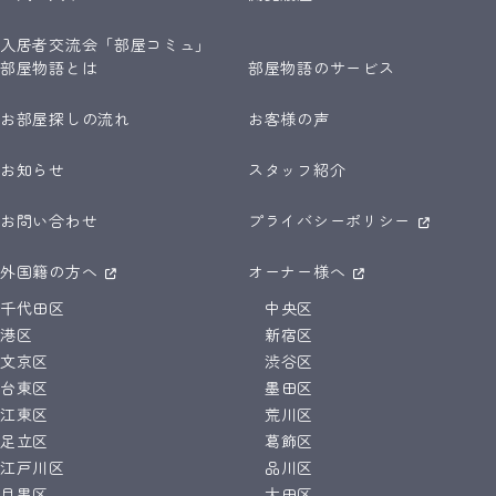
入居者交流会「部屋コミュ」
部屋物語とは
部屋物語のサービス
お部屋探しの流れ
お客様の声
お知らせ
スタッフ紹介
お問い合わせ
プライバシーポリシー
外国籍の方へ
オーナー様へ
千代田区
中央区
港区
新宿区
文京区
渋谷区
台東区
墨田区
江東区
荒川区
足立区
葛飾区
江戸川区
品川区
目黒区
大田区