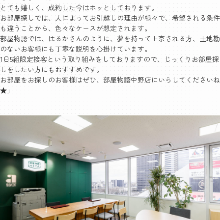
とても嬉しく、成約した今はホッとしております。
お部屋探しでは、人によってお引越しの理由が様々で、希望される条件
も違うことから、色々なケースが想定されます。
部屋物語では、はるかさんのように、夢を持って上京される方、土地勘
のないお客様にも丁寧な説明を心掛けています。
1日5組限定接客という取り組みをしておりますので、じっくりお部屋探
しをしたい方にもおすすめです。
お部屋をお探しのお客様はぜひ、部屋物語中野店にいらしてくださいね
★」