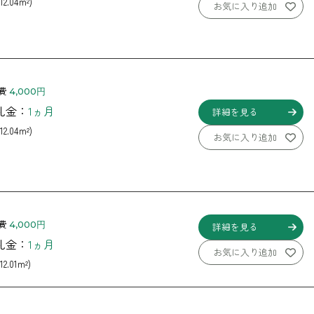
12.04m²)
お気に入り追加
費
4,000円
 礼金：
1ヵ月
詳細を見る
12.04m²)
お気に入り追加
費
4,000円
詳細を見る
 礼金：
1ヵ月
お気に入り追加
12.01m²)