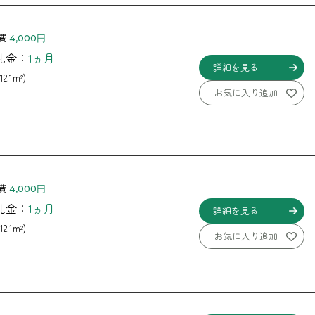
費
4,000円
 礼金：
1ヵ月
詳細を見る
12.1m²)
お気に入り追加
費
4,000円
 礼金：
1ヵ月
詳細を見る
12.1m²)
お気に入り追加