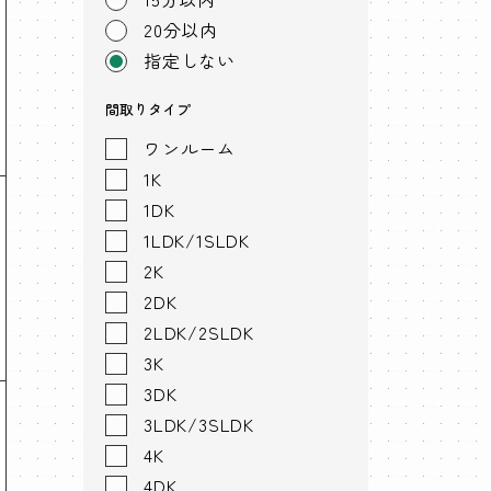
20分以内
指定しない
間取りタイプ
ワンルーム
1K
1DK
1LDK/1SLDK
2K
2DK
2LDK/2SLDK
3K
3DK
3LDK/3SLDK
4K
4DK