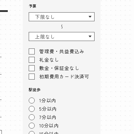
予算
〜
管理費・共益費込み
礼金なし
敷金・保証金なし
初期費用カード決済可
駅徒歩
1分以内
5分以内
7分以内
10分以内
15分以内