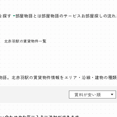
を探す
部屋物語とは
部屋物語のサービス
お部屋探しの流れ
北赤羽駅の賃貸物件一覧
屋物語。北赤羽駅の賃貸物件情報をエリア・沿線・建物の種