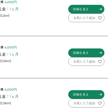
理費
4,000円
 礼金：
1ヵ月
詳細を見る
12.4m²)
お気に入り追加
理費
4,000円
詳細を見る
 礼金：
1ヵ月
12.04m²)
お気に入り追加
理費
4,000円
詳細を見る
 礼金：
1ヵ月
お気に入り追加
12.04m²)