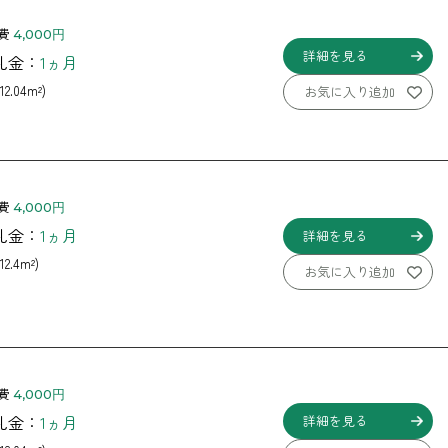
費
4,000円
詳細を見る
 礼金：
1ヵ月
12.04m²)
お気に入り追加
費
4,000円
 礼金：
1ヵ月
詳細を見る
12.4m²)
お気に入り追加
費
4,000円
 礼金：
1ヵ月
詳細を見る