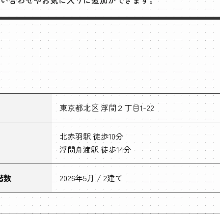
問い合わせやお気に入りに追加ができます。
東京都北区 浮間２丁目1-22
北赤羽駅 徒歩10分
浮間舟渡駅 徒歩14分
階数
2026年5月 / 2建て