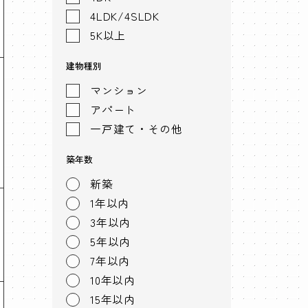
4LDK/4SLDK
5K以上
建物種別
マンション
アパート
一戸建て・その他
築年数
新築
1年以内
3年以内
5年以内
7年以内
10年以内
15年以内