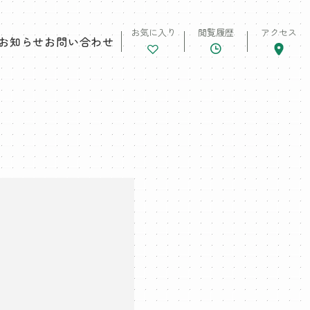
お気に入り
閲覧履歴
アクセス
お知らせ
お問い合わせ