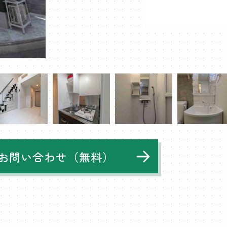
お問い合わせ（無料）