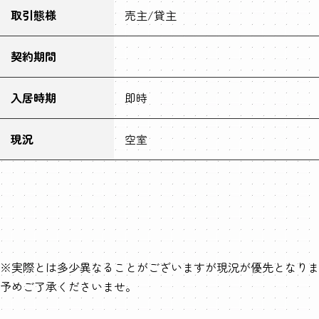
取引態様
売主/貸主
契約期間
入居時期
即時
現況
空室
※実際とは多少異なることがございますが現況が優先となりま
予めご了承くださいませ。