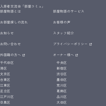
入居者交流会「部屋コミュ」
部屋物語とは
部屋物語のサービス
お部屋探しの流れ
お客様の声
お知らせ
スタッフ紹介
お問い合わせ
プライバシーポリシー
外国籍の方へ
オーナー様へ
千代田区
中央区
港区
新宿区
文京区
渋谷区
台東区
墨田区
江東区
荒川区
足立区
葛飾区
江戸川区
品川区
目黒区
大田区