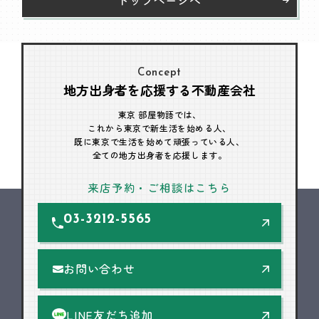
Concept
地方出身者を応援する不動産会社
東京 部屋物語では、
これから東京で新生活を始める人、
既に東京で生活を始めて頑張っている人、
全ての地方出身者を応援します。
来店予約・ご相談はこちら
03-3212-5565
お問い合わせ
LINE友だち追加