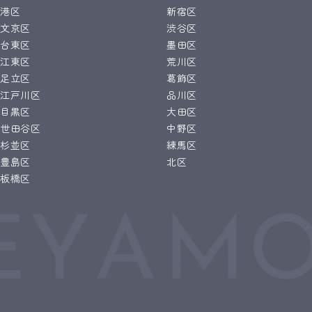
港区
新宿区
文京区
渋谷区
台東区
墨田区
江東区
荒川区
足立区
葛飾区
江戸川区
品川区
目黒区
大田区
世田谷区
中野区
杉並区
練馬区
豊島区
北区
板橋区