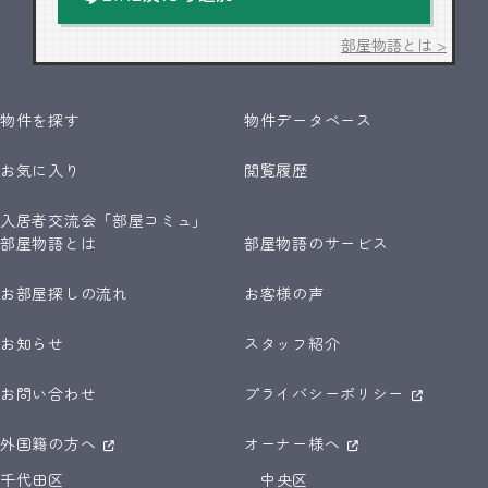
部屋物語とは >
物件を探す
物件データベース
お気に入り
閲覧履歴
入居者交流会「部屋コミュ」
部屋物語とは
部屋物語のサービス
お部屋探しの流れ
お客様の声
お知らせ
スタッフ紹介
お問い合わせ
プライバシーポリシー
外国籍の方へ
オーナー様へ
千代田区
中央区