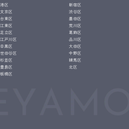
港区
新宿区
文京区
渋谷区
台東区
墨田区
江東区
荒川区
足立区
葛飾区
江戸川区
品川区
目黒区
大田区
世田谷区
中野区
杉並区
練馬区
豊島区
北区
板橋区