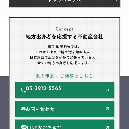
Concept
地方出身者を応援する不動産会社
東京 部屋物語では、
これから東京で新生活を始める人、
既に東京で生活を始めて頑張っている人、
全ての地方出身者を応援します。
来店予約・ご相談はこちら
03-3212-5565
お問い合わせ
LINE友だち追加