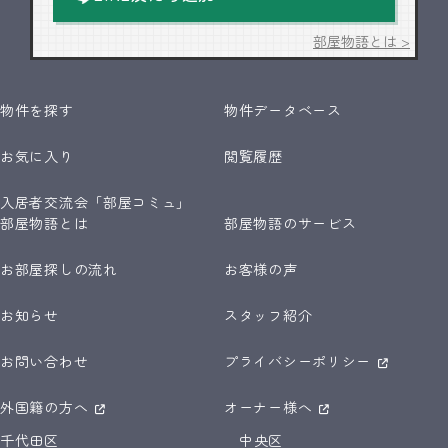
部屋物語とは >
物件を探す
物件データベース
お気に入り
閲覧履歴
入居者交流会「部屋コミュ」
部屋物語とは
部屋物語のサービス
お部屋探しの流れ
お客様の声
お知らせ
スタッフ紹介
お問い合わせ
プライバシーポリシー
外国籍の方へ
オーナー様へ
千代田区
中央区