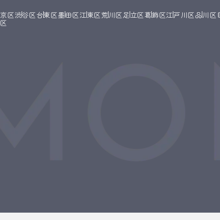
文京区
渋谷区
台東区
墨田区
江東区
荒川区
足立区
葛飾区
江戸川区
品川区
橋区