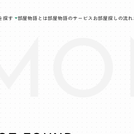
を探す
部屋物語とは
部屋物語のサービス
お部屋探しの流れ