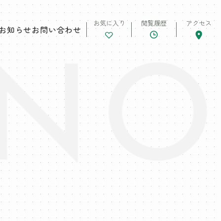
お気に入り
閲覧履歴
アクセス
お知らせ
お問い合わせ