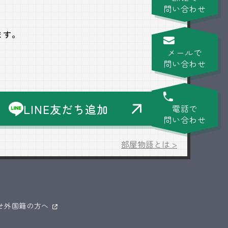
問い合わせ
ます。
メールで
問い合わせ
LINE友だち追加
電話で
問い合わせ
部屋物語とは >
せ
外国籍の方へ