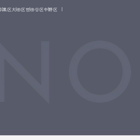
目黒区
大田区
世田谷区
中野区