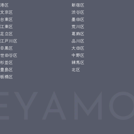
港区
新宿区
文京区
渋谷区
台東区
墨田区
江東区
荒川区
足立区
葛飾区
江戸川区
品川区
目黒区
大田区
世田谷区
中野区
杉並区
練馬区
豊島区
北区
板橋区