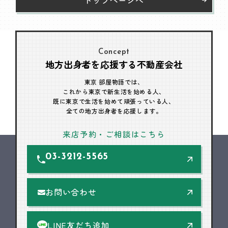
Concept
地方出身者を応援する不動産会社
東京 部屋物語では、
これから東京で新生活を始める人、
既に東京で生活を始めて頑張っている人、
全ての地方出身者を応援します。
来店予約・ご相談はこちら
03-3212-5565
お問い合わせ
LINE友だち追加