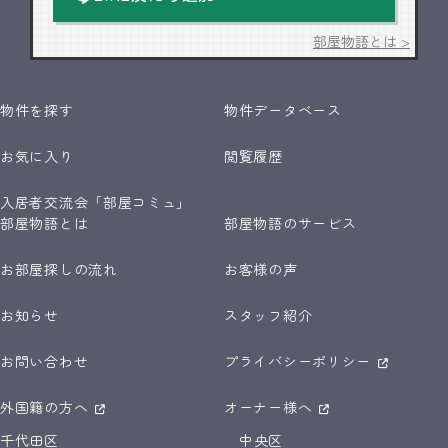
部屋物語とは >
物件を探す
物件データベース
お気に入り
閲覧履歴
入居者交流会「部屋コミュ」
部屋物語とは
部屋物語のサービス
お部屋探しの流れ
お客様の声
お知らせ
スタッフ紹介
お問い合わせ
プライバシーポリシー
外国籍の方へ
オーナー様へ
千代田区
中央区