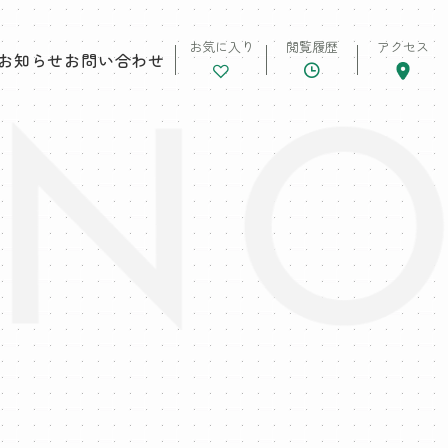
お気に入り
閲覧履歴
アクセス
お知らせ
お問い合わせ