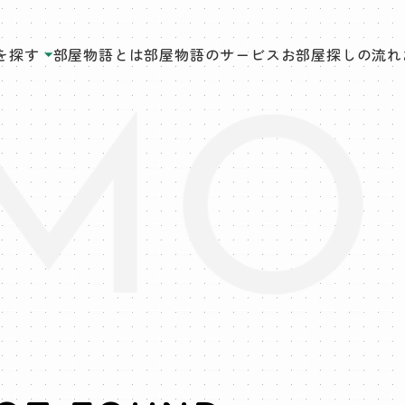
を探す
部屋物語とは
部屋物語のサービス
お部屋探しの流れ