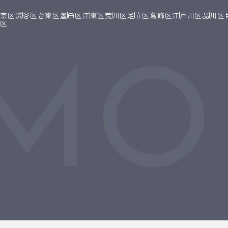
文京区
渋谷区
台東区
墨田区
江東区
荒川区
足立区
葛飾区
江戸川区
品川区
橋区