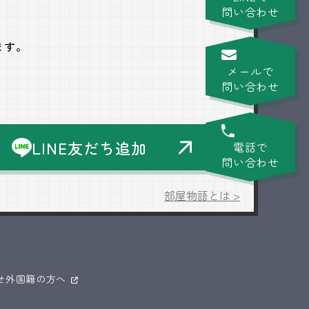
問い合わせ
ます。
メールで
問い合わせ
LINE友だち追加
電話で
問い合わせ
部屋物語とは >
せ
外国籍の方へ