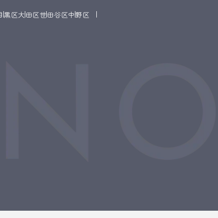
目黒区
大田区
世田谷区
中野区