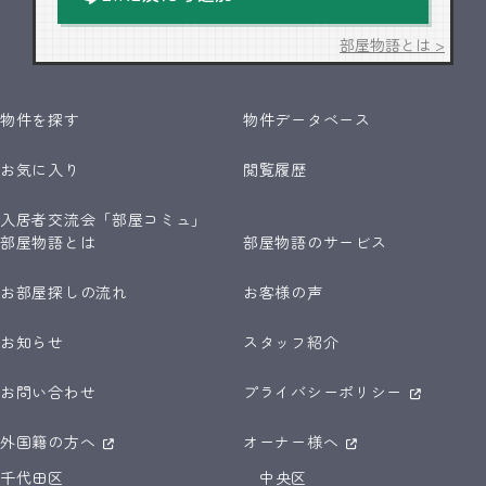
部屋物語とは >
物件を探す
物件データベース
お気に入り
閲覧履歴
入居者交流会「部屋コミュ」
部屋物語とは
部屋物語のサービス
お部屋探しの流れ
お客様の声
お知らせ
スタッフ紹介
お問い合わせ
プライバシーポリシー
外国籍の方へ
オーナー様へ
千代田区
中央区