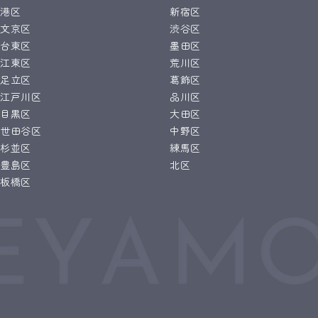
港区
新宿区
文京区
渋谷区
台東区
墨田区
江東区
荒川区
足立区
葛飾区
江戸川区
品川区
目黒区
大田区
世田谷区
中野区
杉並区
練馬区
豊島区
北区
板橋区