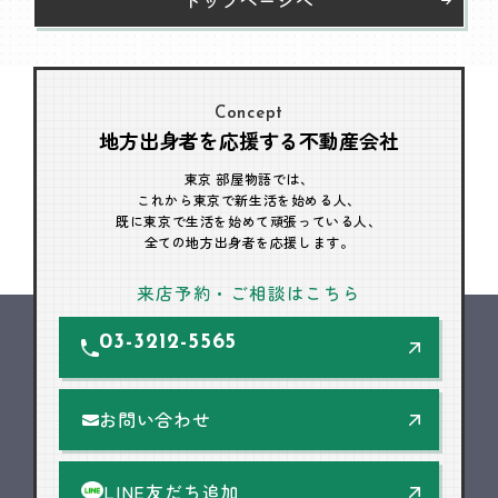
Concept
地方出身者を応援する不動産会社
東京 部屋物語では、
これから東京で新生活を始める人、
既に東京で生活を始めて頑張っている人、
全ての地方出身者を応援します。
来店予約・ご相談はこちら
03-3212-5565
お問い合わせ
LINE友だち追加