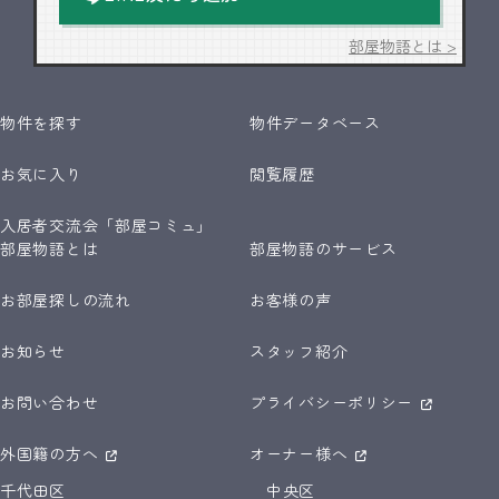
部屋物語とは >
物件を探す
物件データベース
お気に入り
閲覧履歴
入居者交流会「部屋コミュ」
部屋物語とは
部屋物語のサービス
お部屋探しの流れ
お客様の声
お知らせ
スタッフ紹介
お問い合わせ
プライバシーポリシー
外国籍の方へ
オーナー様へ
千代田区
中央区