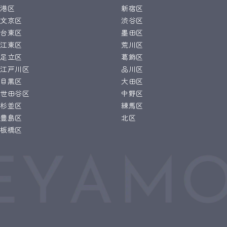
港区
新宿区
文京区
渋谷区
台東区
墨田区
江東区
荒川区
足立区
葛飾区
江戸川区
品川区
目黒区
大田区
世田谷区
中野区
杉並区
練馬区
豊島区
北区
板橋区