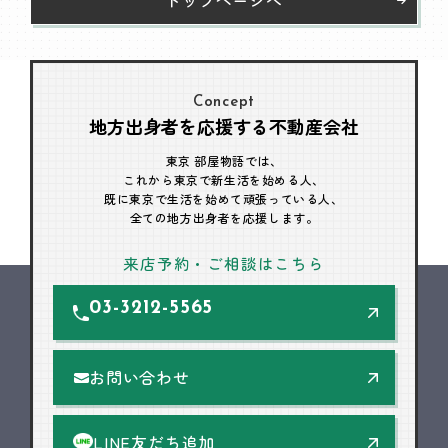
Concept
地方出身者を応援する不動産会社
東京 部屋物語では、
これから東京で新生活を始める人、
既に東京で生活を始めて頑張っている人、
全ての地方出身者を応援します。
来店予約・ご相談はこちら
03-3212-5565
お問い合わせ
LINE友だち追加