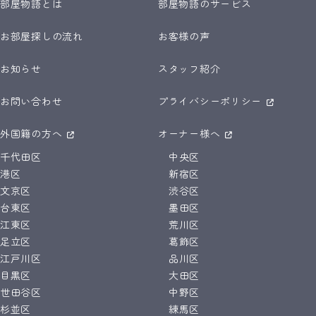
部屋物語とは
部屋物語のサービス
お部屋探しの流れ
お客様の声
お知らせ
スタッフ紹介
お問い合わせ
プライバシーポリシー
外国籍の方へ
オーナー様へ
千代田区
中央区
港区
新宿区
文京区
渋谷区
台東区
墨田区
江東区
荒川区
足立区
葛飾区
江戸川区
品川区
目黒区
大田区
世田谷区
中野区
杉並区
練馬区