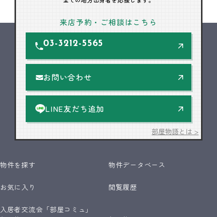
来店予約・ご相談はこちら
03-3212-5565
お問い合わせ
LINE友だち追加
部屋物語とは >
物件を探す
物件データベース
お気に入り
閲覧履歴
入居者交流会「部屋コミュ」