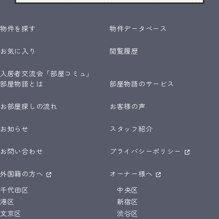
物件を探す
物件データベース
お気に入り
閲覧履歴
入居者交流会「部屋コミュ」
部屋物語とは
部屋物語のサービス
お部屋探しの流れ
お客様の声
お知らせ
スタッフ紹介
お問い合わせ
プライバシーポリシー
外国籍の方へ
オーナー様へ
千代田区
中央区
港区
新宿区
文京区
渋谷区