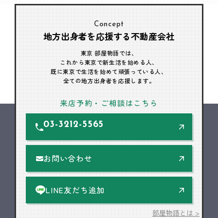
Concept
地方出身者を応援する不動産会社
東京 部屋物語では、
これから東京で新生活を始める人、
既に東京で生活を始めて頑張っている人、
全ての地方出身者を応援します。
来店予約・ご相談はこちら
03-3212-5565
お問い合わせ
LINE友だち追加
部屋物語とは >