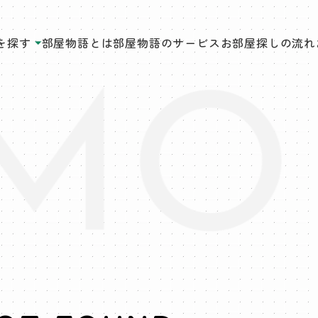
を探す
部屋物語とは
部屋物語のサービス
お部屋探しの流れ