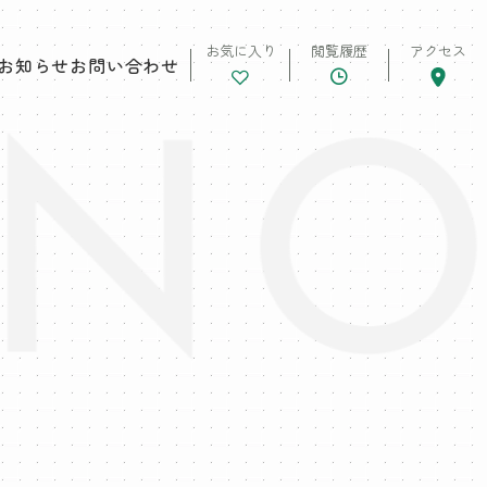
お気に入り
閲覧履歴
アクセス
お知らせ
お問い合わせ