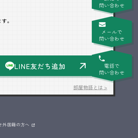
問い合わせ
ます。
メールで
問い合わせ
LINE友だち追加
電話で
問い合わせ
部屋物語とは >
せ
外国籍の方へ