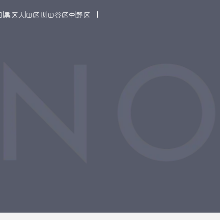
目黒区
大田区
世田谷区
中野区