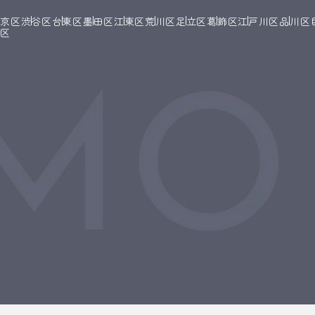
文京区
渋谷区
台東区
墨田区
江東区
荒川区
足立区
葛飾区
江戸川区
品川区
橋区