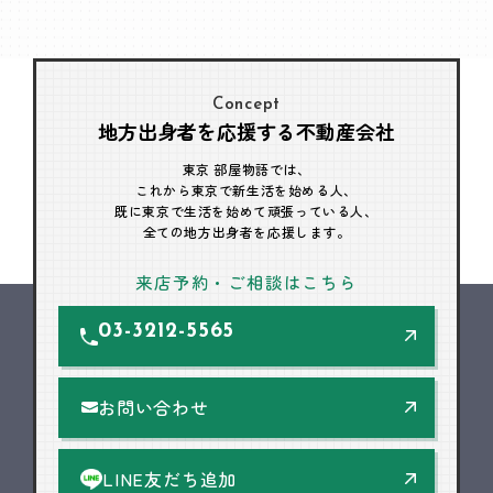
Concept
地方出身者を応援する不動産会社
東京 部屋物語では、
これから東京で新生活を始める人、
既に東京で生活を始めて頑張っている人、
全ての地方出身者を応援します。
来店予約・ご相談はこちら
03-3212-5565
お問い合わせ
LINE友だち追加