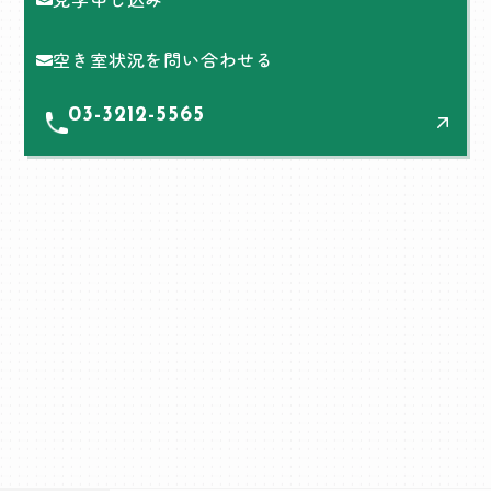
空き室状況を問い合わせる
03-3212-5565