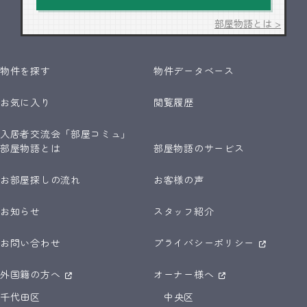
部屋物語とは >
物件を探す
物件データベース
お気に入り
閲覧履歴
入居者交流会「部屋コミュ」
部屋物語とは
部屋物語のサービス
お部屋探しの流れ
お客様の声
お知らせ
スタッフ紹介
お問い合わせ
プライバシーポリシー
外国籍の方へ
オーナー様へ
千代田区
中央区