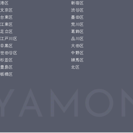
港区
新宿区
文京区
渋谷区
台東区
墨田区
江東区
荒川区
足立区
葛飾区
江戸川区
品川区
目黒区
大田区
世田谷区
中野区
杉並区
練馬区
豊島区
北区
板橋区